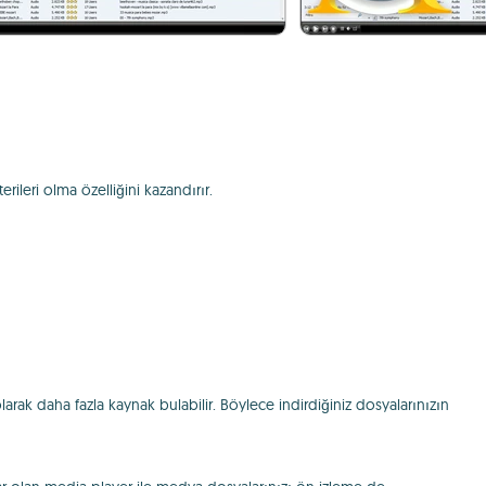
ileri olma özelliğini kazandırır.
larak daha fazla kaynak bulabilir. Böylece indirdiğiniz dosyalarınızın